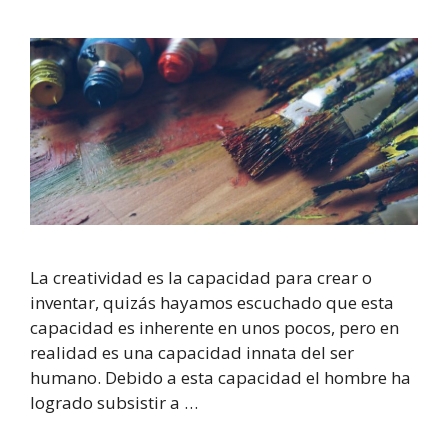
La creatividad es la capacidad para crear o
inventar, quizás hayamos escuchado que esta
capacidad es inherente en unos pocos, pero en
realidad es una capacidad innata del ser
humano. Debido a esta capacidad el hombre ha
logrado subsistir a …