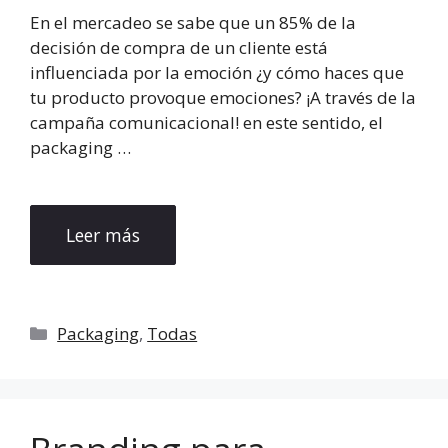
En el mercadeo se sabe que un 85% de la
decisión de compra de un cliente está
influenciada por la emoción ¿y cómo haces que
tu producto provoque emociones? ¡A través de la
campaña comunicacional! en este sentido, el
packaging …
Leer más
Categorías
Packaging
,
Todas