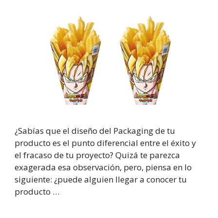
¿Sabías que el diseño del Packaging de tu
producto es el punto diferencial entre el éxito y
el fracaso de tu proyecto? Quizá te parezca
exagerada esa observación, pero, piensa en lo
siguiente: ¿puede alguien llegar a conocer tu
producto …