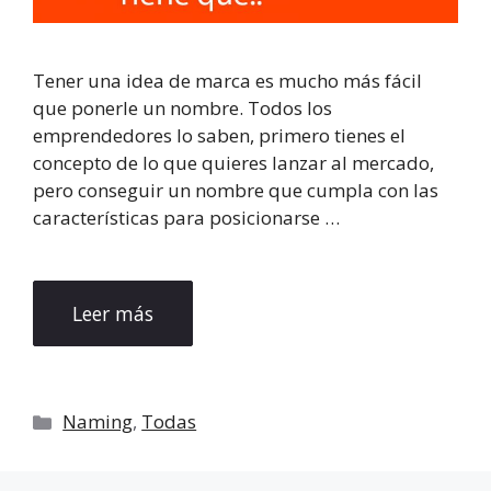
Tener una idea de marca es mucho más fácil
que ponerle un nombre. Todos los
emprendedores lo saben, primero tienes el
concepto de lo que quieres lanzar al mercado,
pero conseguir un nombre que cumpla con las
características para posicionarse …
Leer más
Categorías
Naming
,
Todas