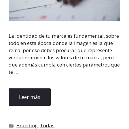
La identidad de tu marca es fundamental, sobre
todo en esta época donde la imagen es la que
reina, por eso debes procurar que represente
verdaderamente los valores de tu marca, pero
que además cumpla con ciertos parámetros que
te …
Leer más
Categorías
Branding
,
Todas