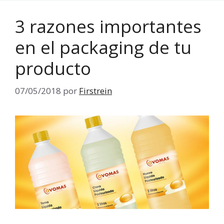
3 razones importantes
en el packaging de tu
producto
07/05/2018
por
Firstrein