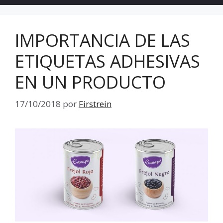
IMPORTANCIA DE LAS
ETIQUETAS ADHESIVAS
EN UN PRODUCTO
17/10/2018
por
Firstrein