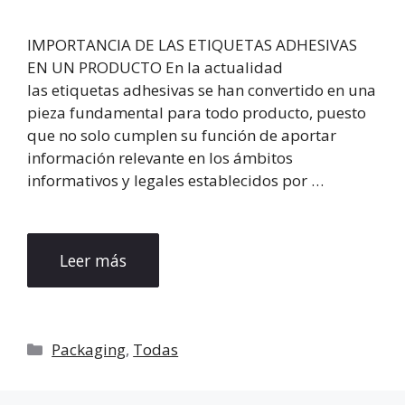
IMPORTANCIA DE LAS ETIQUETAS ADHESIVAS
EN UN PRODUCTO En la actualidad
las etiquetas adhesivas se han convertido en una
pieza fundamental para todo producto, puesto
que no solo cumplen su función de aportar
información relevante en los ámbitos
informativos y legales establecidos por …
Leer más
Categorías
Packaging
,
Todas