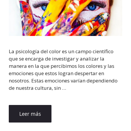
La psicología del color es un campo científico
que se encarga de investigar y analizar la
manera en la que percibimos los colores y las
emociones que estos logran despertar en
nosotros. Estas emociones varían dependiendo
de nuestra cultura, sin …
Leer más