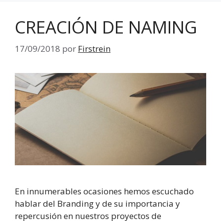
CREACIÓN DE NAMING
17/09/2018
por
Firstrein
En innumerables ocasiones hemos escuchado
hablar del Branding y de su importancia y
repercusión en nuestros proyectos de