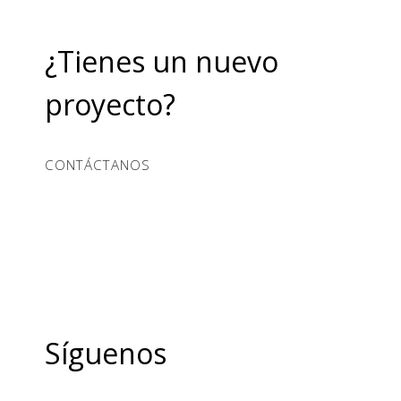
¿Tienes un nuevo
proyecto?
CONTÁCTANOS
Síguenos