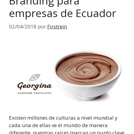
Branding para
empresas de Ecuador
02/04/2018
por
Firstrein
Existen millones de culturas a nivel mundial y
cada una de ellas ve el mundo de manera
diferente, nuestras raíces marcan un punto clave