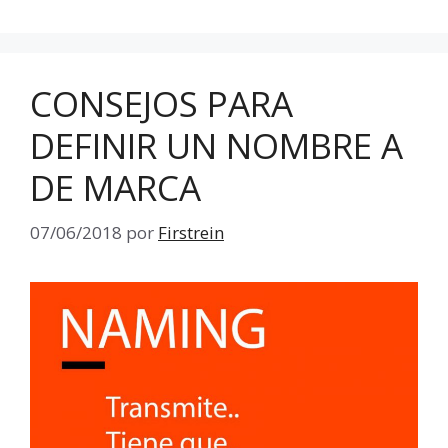
CONSEJOS PARA
DEFINIR UN NOMBRE A
DE MARCA
07/06/2018
por
Firstrein