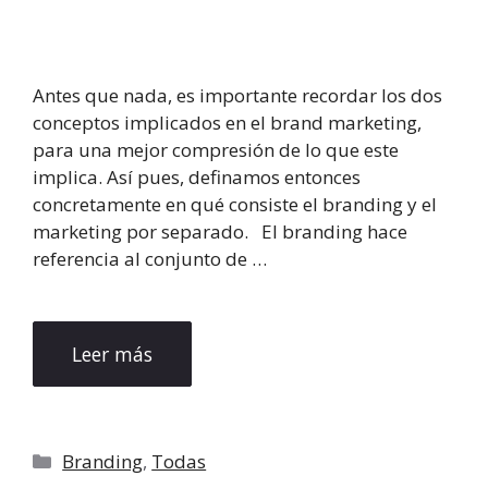
Antes que nada, es importante recordar los dos
conceptos implicados en el brand marketing,
para una mejor compresión de lo que este
implica. Así pues, definamos entonces
concretamente en qué consiste el branding y el
marketing por separado. El branding hace
referencia al conjunto de …
Leer más
Categorías
Branding
,
Todas