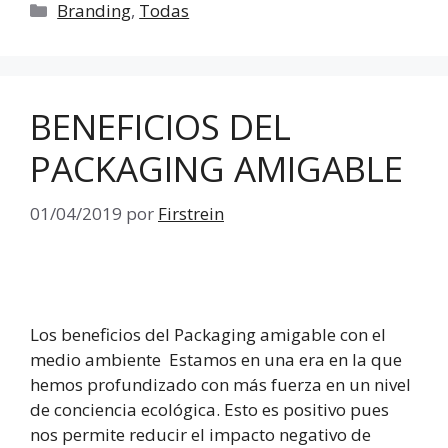
Categorías
Branding
,
Todas
BENEFICIOS DEL
PACKAGING AMIGABLE
01/04/2019
por
Firstrein
Los beneficios del Packaging amigable con el
medio ambiente Estamos en una era en la que
hemos profundizado con más fuerza en un nivel
de conciencia ecológica. Esto es positivo pues
nos permite reducir el impacto negativo de