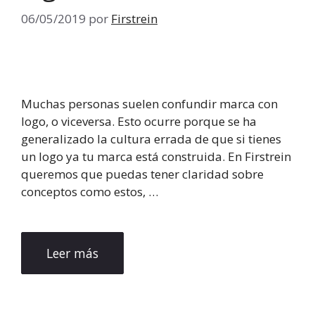
06/05/2019
por
Firstrein
Muchas personas suelen confundir marca con
logo, o viceversa. Esto ocurre porque se ha
generalizado la cultura errada de que si tienes
un logo ya tu marca está construida. En Firstrein
queremos que puedas tener claridad sobre
conceptos como estos, …
Leer más