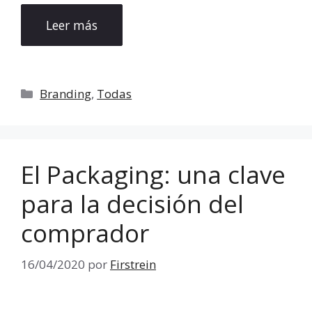
Leer más
Categorías
Branding
,
Todas
El Packaging: una clave
para la decisión del
comprador
16/04/2020
por
Firstrein