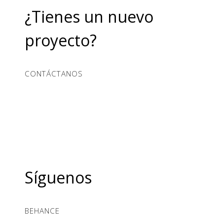
¿Tienes un nuevo
proyecto?
CONTÁCTANOS
Síguenos
BEHANCE