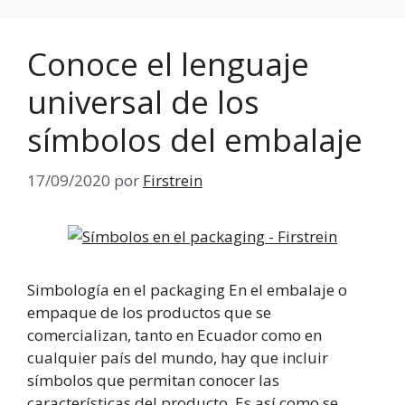
Conoce el lenguaje
universal de los
símbolos del embalaje
17/09/2020
por
Firstrein
Simbología en el packaging En el embalaje o
empaque de los productos que se
comercializan, tanto en Ecuador como en
cualquier país del mundo, hay que incluir
símbolos que permitan conocer las
características del producto. Es así como se