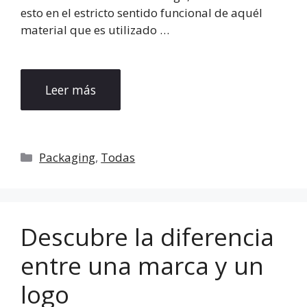
esto en el estricto sentido funcional de aquél
material que es utilizado …
Leer más
Categorías
Packaging
,
Todas
Descubre la diferencia
entre una marca y un
logo