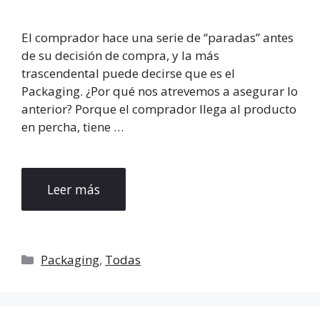
El comprador hace una serie de “paradas” antes
de su decisión de compra, y la más
trascendental puede decirse que es el
Packaging. ¿Por qué nos atrevemos a asegurar lo
anterior? Porque el comprador llega al producto
en percha, tiene …
Leer más
Categorías
Packaging
,
Todas