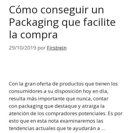
Cómo conseguir un
Packaging que facilite
la compra
29/10/2019
por
Firstrein
Con la gran oferta de productos que tienen los
consumidores a su disposición hoy en día,
resulta más importante que nunca, contar
con packaging que destaque y atraiga la
atención de los compradores potenciales. Es por
esto que en esta nota examinaremos las
tendencias actuales que te ayudarán a …