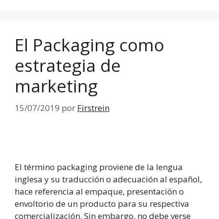
El Packaging como
estrategia de
marketing
15/07/2019
por
Firstrein
El término packaging proviene de la lengua
inglesa y su traducción o adecuación al español,
hace referencia al empaque, presentación o
envoltorio de un producto para su respectiva
comercialización. Sin embargo, no debe verse