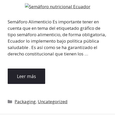
Semáforo Alimenticio Es importante tener en
cuenta que en tema del etiquetado gráfico de
tipo semáforo alimenticio, de forma obligatoria,
Ecuador lo implemento bajo política pública
saludable . Es así como se ha garantizado el
derecho constitucional que tienen los …
Leer más
Categorías
Packaging
,
Uncategorized