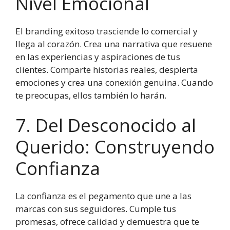
Nivel Emocional
El branding exitoso trasciende lo comercial y
llega al corazón. Crea una narrativa que resuene
en las experiencias y aspiraciones de tus
clientes. Comparte historias reales, despierta
emociones y crea una conexión genuina. Cuando
te preocupas, ellos también lo harán.
7. Del Desconocido al
Querido: Construyendo
Confianza
La confianza es el pegamento que une a las
marcas con sus seguidores. Cumple tus
promesas, ofrece calidad y demuestra que te