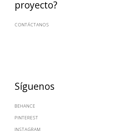
proyecto?
CONTÁCTANOS
Síguenos
BEHANCE
PINTEREST
INSTAGRAM