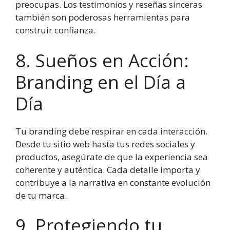
preocupas. Los testimonios y reseñas sinceras
también son poderosas herramientas para
construir confianza.
8. Sueños en Acción:
Branding en el Día a
Día
Tu branding debe respirar en cada interacción.
Desde tu sitio web hasta tus redes sociales y
productos, asegúrate de que la experiencia sea
coherente y auténtica. Cada detalle importa y
contribuye a la narrativa en constante evolución
de tu marca.
9. Protegiendo tu