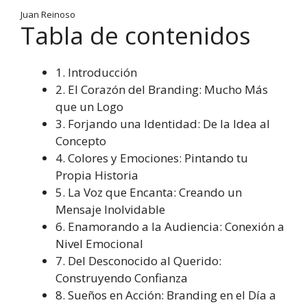
Juan Reinoso
Tabla de contenidos
1. Introducción
2. El Corazón del Branding: Mucho Más
que un Logo
3. Forjando una Identidad: De la Idea al
Concepto
4. Colores y Emociones: Pintando tu
Propia Historia
5. La Voz que Encanta: Creando un
Mensaje Inolvidable
6. Enamorando a la Audiencia: Conexión a
Nivel Emocional
7. Del Desconocido al Querido:
Construyendo Confianza
8. Sueños en Acción: Branding en el Día a