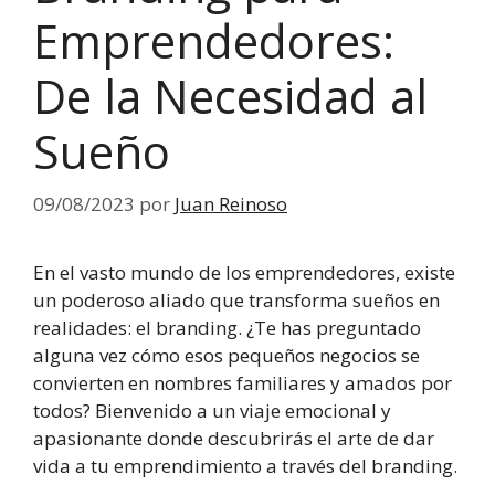
Emprendedores:
De la Necesidad al
Sueño
09/08/2023
por
Juan Reinoso
En el vasto mundo de los emprendedores, existe
un poderoso aliado que transforma sueños en
realidades: el branding. ¿Te has preguntado
alguna vez cómo esos pequeños negocios se
convierten en nombres familiares y amados por
todos? Bienvenido a un viaje emocional y
apasionante donde descubrirás el arte de dar
vida a tu emprendimiento a través del branding.