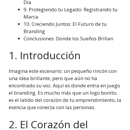
Día
9. Protegiendo tu Legado: Registrando tu
Marca
10. Creciendo Juntos: El Futuro de tu
Branding
Conclusiones: Donde los Sueños Brillan
1. Introducción
Imagina este escenario: un pequeño rincón con
una idea brillante, pero que aún no ha
encontrado su voz. Aquí es donde entra en juego
el branding. Es mucho más que un logo bonito;
es el latido del corazón de tu emprendimiento, la
esencia que conecta con las personas.
2. El Corazón del