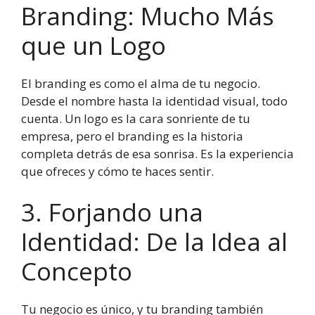
Branding: Mucho Más
que un Logo
El branding es como el alma de tu negocio.
Desde el nombre hasta la identidad visual, todo
cuenta. Un logo es la cara sonriente de tu
empresa, pero el branding es la historia
completa detrás de esa sonrisa. Es la experiencia
que ofreces y cómo te haces sentir.
3. Forjando una
Identidad: De la Idea al
Concepto
Tu negocio es único, y tu branding también