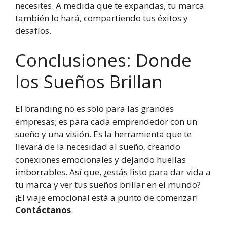
necesites. A medida que te expandas, tu marca
también lo hará, compartiendo tus éxitos y
desafíos.
Conclusiones: Donde
los Sueños Brillan
El branding no es solo para las grandes
empresas; es para cada emprendedor con un
sueño y una visión. Es la herramienta que te
llevará de la necesidad al sueño, creando
conexiones emocionales y dejando huellas
imborrables. Así que, ¿estás listo para dar vida a
tu marca y ver tus sueños brillar en el mundo?
¡El viaje emocional está a punto de comenzar!
Contáctanos