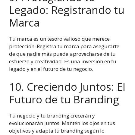
Legado: Registrando tu
Marca
Tu marca es un tesoro valioso que merece
protección. Registra tu marca para asegurarte
de que nadie más pueda aprovecharse de tu
esfuerzo y creatividad. Es una inversión en tu
legado y en el futuro de tu negocio.
10. Creciendo Juntos: El
Futuro de tu Branding
Tu negocio y tu branding crecerán y
evolucionarán juntos. Mantén los ojos en tus
objetivos y adapta tu branding según lo