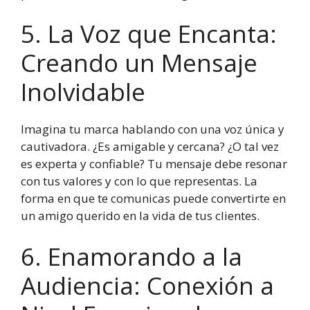
5. La Voz que Encanta:
Creando un Mensaje
Inolvidable
Imagina tu marca hablando con una voz única y
cautivadora. ¿Es amigable y cercana? ¿O tal vez
es experta y confiable? Tu mensaje debe resonar
con tus valores y con lo que representas. La
forma en que te comunicas puede convertirte en
un amigo querido en la vida de tus clientes.
6. Enamorando a la
Audiencia: Conexión a