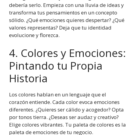
debería serlo. Empieza con una lluvia de ideas y
transforma tus pensamientos en un concepto
sólido. ¿Qué emociones quieres despertar? ¿Qué
valores representas? Deja que tu identidad
evolucione y florezca.
4. Colores y Emociones:
Pintando tu Propia
Historia
Los colores hablan en un lenguaje que el
corazón entiende. Cada color evoca emociones
diferentes. ¿Quieres ser cálido y acogedor? Opta
por tonos tierra. ¿Deseas ser audaz y creativo?
Elige colores vibrantes. Tu paleta de colores es la
paleta de emociones de tu negocio.