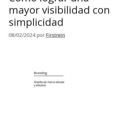
mayor visibilidad con
simplicidad
08/02/2024
por
Firstrein