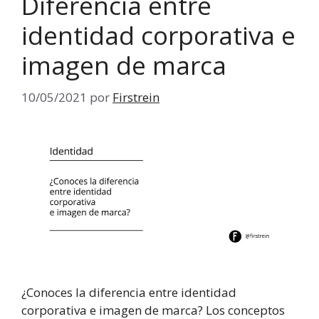
Diferencia entre
identidad corporativa e
imagen de marca
10/05/2021
por
Firstrein
¿Conoces la diferencia entre identidad
corporativa e imagen de marca? Los conceptos