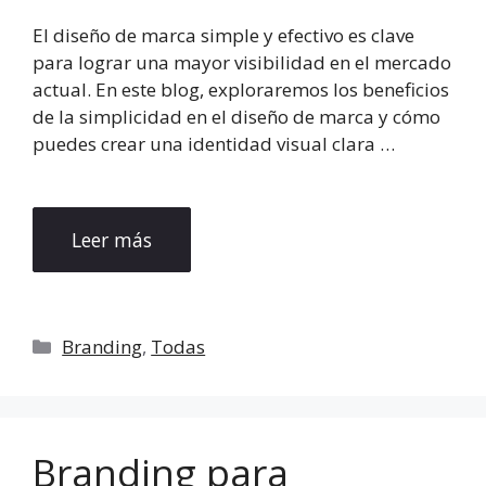
El diseño de marca simple y efectivo es clave
para lograr una mayor visibilidad en el mercado
actual. En este blog, exploraremos los beneficios
de la simplicidad en el diseño de marca y cómo
puedes crear una identidad visual clara …
Leer más
Categorías
Branding
,
Todas
Branding para