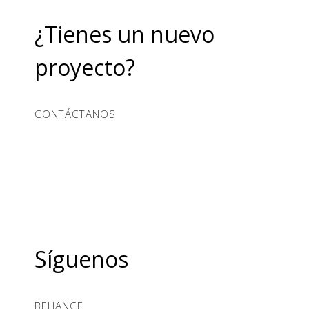
¿Tienes un nuevo
proyecto?
CONTÁCTANOS
Síguenos
BEHANCE