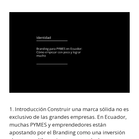
1. Introducción Construir una marca sólida no es
exclusivo de las grandes empresas. En Ecuador,
muchas PYMES y emprendedores están
apostando por el Branding como una inversión