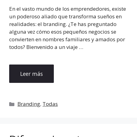
En el vasto mundo de los emprendedores, existe
un poderoso aliado que transforma sueños en
realidades: el branding. ¿Te has preguntado
alguna vez cómo esos pequeños negocios se
convierten en nombres familiares y amados por
todos? Bienvenido a un viaje …
Leer más
Categorías
Branding
,
Todas