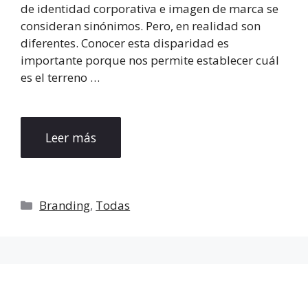
de identidad corporativa e imagen de marca se
consideran sinónimos. Pero, en realidad son
diferentes. Conocer esta disparidad es
importante porque nos permite establecer cuál
es el terreno …
Leer más
Categorías
Branding
,
Todas