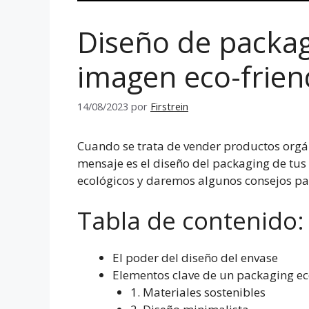
Diseño de packag
imagen eco-frien
14/08/2023
por
Firstrein
Cuando se trata de vender productos orgáni
mensaje es el diseño del packaging de tus
ecológicos y daremos algunos consejos par
Tabla de contenido:
El poder del diseño del envase
Elementos clave de un packaging ec
1. Materiales sostenibles