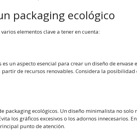
un packaging ecológico
varios elementos clave a tener en cuenta:
es es un aspecto esencial para crear un diseño de envase 
partir de recursos renovables. Considera la posibilidad d
e packaging ecológicos. Un diseño minimalista no solo 
a los gráficos excesivos o los adornos innecesarios. En su
rincipal punto de atención.