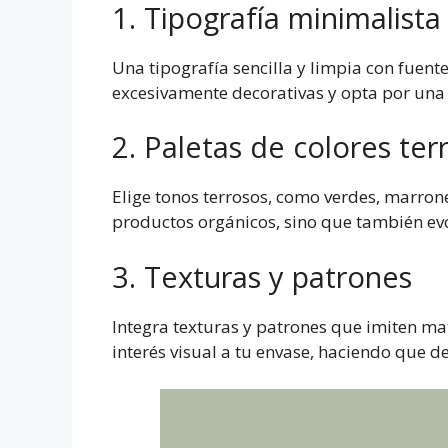
1. Tipografía minimalista
Una tipografía sencilla y limpia con fuente
excesivamente decorativas y opta por una 
2. Paletas de colores ter
Elige tonos terrosos, como verdes, marrone
productos orgánicos, sino que también ev
3. Texturas y patrones
Integra texturas y patrones que imiten ma
interés visual a tu envase, haciendo que de