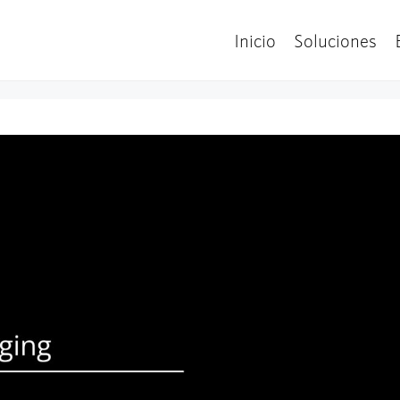
Inicio
Soluciones