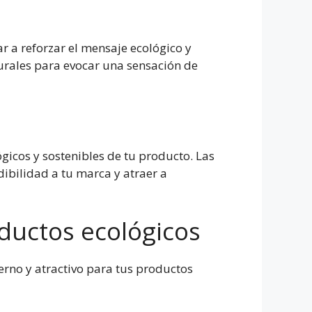
r a reforzar el mensaje ecológico y
turales para evocar una sensación de
gicos y sostenibles de tu producto. Las
dibilidad a tu marca y atraer a
ductos ecológicos
erno y atractivo para tus productos