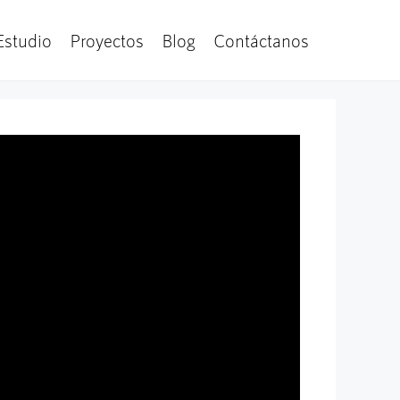
Estudio
Proyectos
Blog
Contáctanos