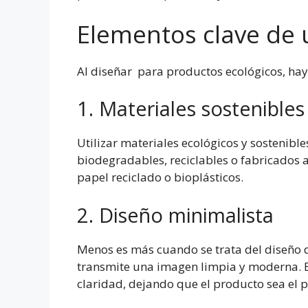
Elementos clave de 
Al diseñar para productos ecológicos, hay 
1. Materiales sostenibles
Utilizar materiales ecológicos y sostenibl
biodegradables, reciclables o fabricados a 
papel reciclado o bioplásticos.
2. Diseño minimalista
Menos es más cuando se trata del diseño d
transmite una imagen limpia y moderna. Evit
claridad, dejando que el producto sea el p