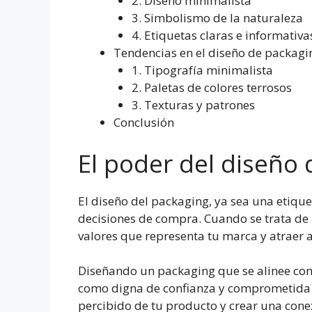
2. Diseño minimalista
3. Simbolismo de la naturaleza
4. Etiquetas claras e informativa
Tendencias en el diseño de packagi
1. Tipografía minimalista
2. Paletas de colores terrosos
3. Texturas y patrones
Conclusión
El poder del diseño 
El diseño del packaging, ya sea una etique
decisiones de compra. Cuando se trata de 
valores que representa tu marca y atraer a
Diseñando un packaging que se alinee con 
como digna de confianza y comprometida 
percibido de tu producto y crear una cone