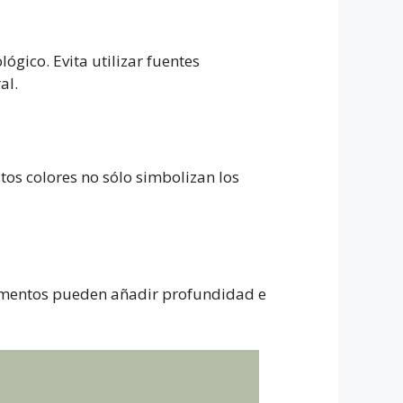
ógico. Evita utilizar fuentes
al.
tos colores no sólo simbolizan los
elementos pueden añadir profundidad e