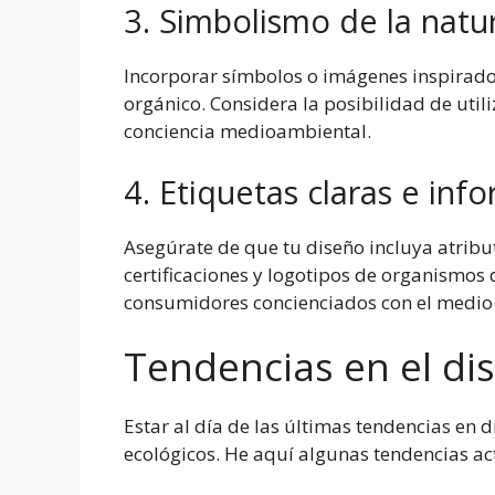
3. Simbolismo de la natu
Incorporar símbolos o imágenes inspirados
orgánico. Considera la posibilidad de util
conciencia medioambiental.
4. Etiquetas claras e inf
Asegúrate de que tu diseño incluya atribu
certificaciones y logotipos de organismos 
consumidores concienciados con el medio
Tendencias en el di
Estar al día de las últimas tendencias en
ecológicos. He aquí algunas tendencias act