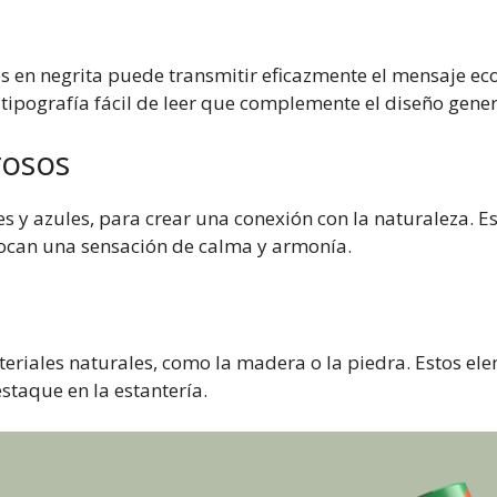
s en negrita puede transmitir eficazmente el mensaje ecol
tipografía fácil de leer que complemente el diseño gener
rosos
s y azules, para crear una conexión con la naturaleza. Es
ocan una sensación de calma y armonía.
teriales naturales, como la madera o la piedra. Estos 
staque en la estantería.