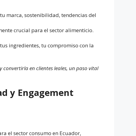
 tu marca, sostenibilidad, tendencias del
ente crucial para el sector alimenticio.
tus ingredientes, tu compromiso con la
onvertirla en clientes leales, un paso vital
dad y Engagement
ara el sector consumo en Ecuador,