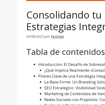
Consolidando tu
Estrategias Integ
03/06/2025
por
Firstrein
Tabla de contenidos
Introducción: El Desafío de Sobresa
¿Qué Implica Realmente «Consoli
Pilares Clave de una Estrategia Int
La Base Firme: Un Branding Sóli
SEO Estratégico: Visibilidad So
Marketing de Contenidos de Val
Redes Sociales con Propósito: 