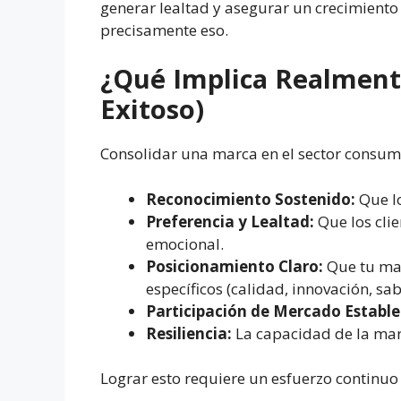
generar lealtad y asegurar un crecimiento s
precisamente eso.
¿Qué Implica Realment
Exitoso)
Consolidar una marca en el sector consumo
Reconocimiento Sostenido:
Que lo
Preferencia y Lealtad:
Que los clie
emocional.
Posicionamiento Claro:
Que tu mar
específicos (calidad, innovación, sabo
Participación de Mercado Estable
Resiliencia:
La capacidad de la marc
Lograr esto requiere un esfuerzo continuo 