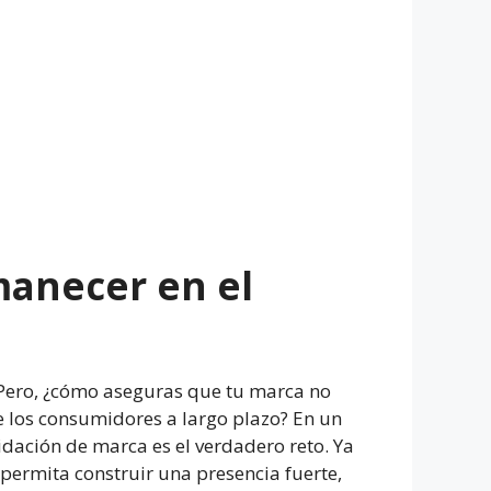
manecer en el
Pero, ¿cómo aseguras que tu marca no
e los consumidores a largo plazo? En un
dación de marca es el verdadero reto. Ya
 permita construir una presencia fuerte,