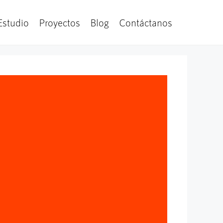
Estudio
Proyectos
Blog
Contáctanos