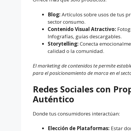
Blog:
Artículos sobre usos de tus pr
sector consumo.
Contenido Visual Atractivo:
Fotogr
Infografías, guías descargables.
Storytelling:
Conecta emocionalment
calidad o la comunidad.
El marketing de contenidos te permite estable
para el posicionamiento de marca en el sec
Redes Sociales con Pr
Auténtico
Donde tus consumidores interactúan:
Elección de Plataformas:
Estar do