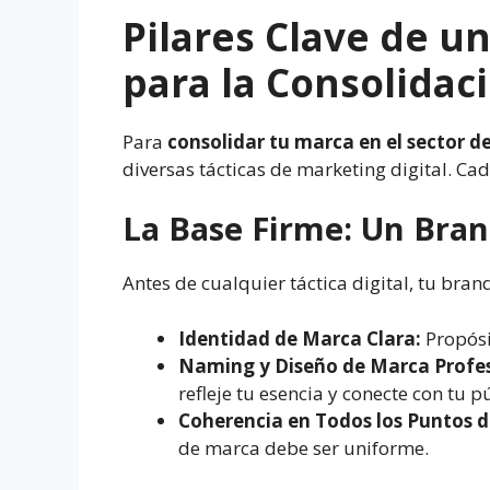
Pilares Clave de un
para la Consolidac
Para
consolidar tu marca en el sector 
diversas tácticas de marketing digital. Ca
La Base Firme: Un Bran
Antes de cualquier táctica digital, tu bran
Identidad de Marca Clara:
Propósi
Naming y Diseño de Marca Profes
refleje tu esencia y conecte con tu 
Coherencia en Todos los Puntos 
de marca debe ser uniforme.