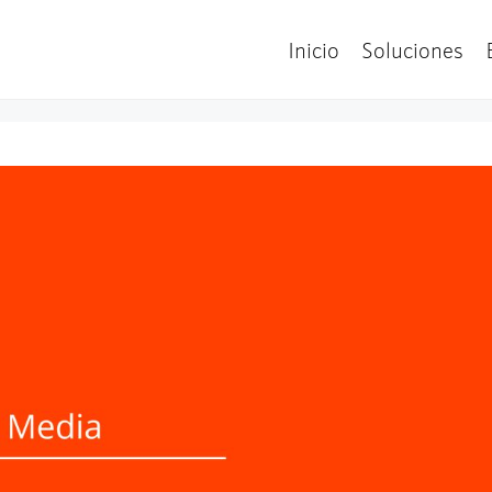
Inicio
Soluciones