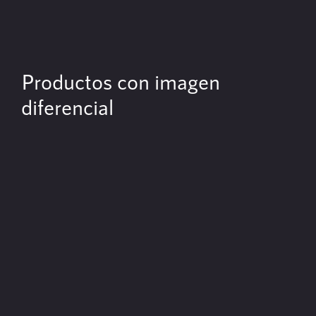
Productos con imagen
diferencial