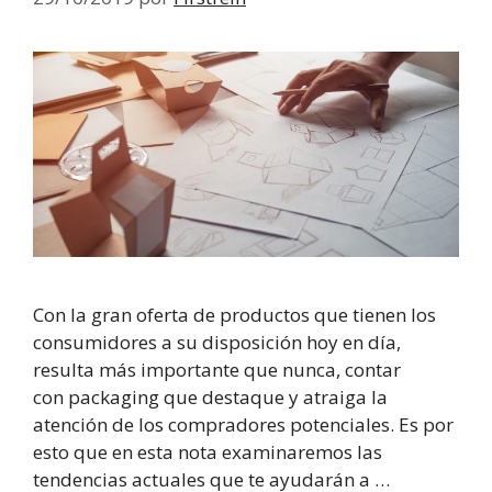
Con la gran oferta de productos que tienen los
consumidores a su disposición hoy en día,
resulta más importante que nunca, contar
con packaging que destaque y atraiga la
atención de los compradores potenciales. Es por
esto que en esta nota examinaremos las
tendencias actuales que te ayudarán a …