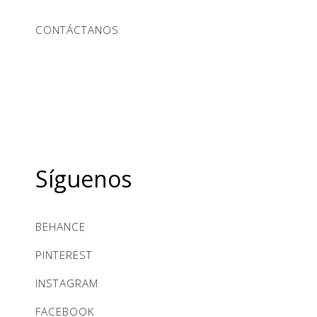
CONTÁCTANOS
Síguenos
BEHANCE
PINTEREST
INSTAGRAM
FACEBOOK