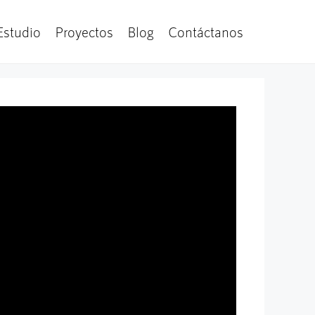
Estudio
Proyectos
Blog
Contáctanos