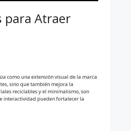
s para Atraer
túa como una extensión visual de la marca
ntes, sino que también mejora la
iales reciclables y el minimalismo, son
 interactividad pueden fortalecer la