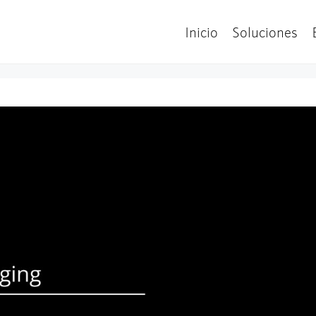
Inicio
Soluciones