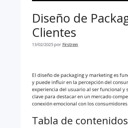
Diseño de Packag
Clientes
13/02/2025
por
Firstrein
El diseño de packaging y marketing es fun
y puede influir en la percepción del cons
experiencia del usuario al ser funcional y
clave para destacar en un mercado competi
conexión emocional con los consumidores
Tabla de contenidos