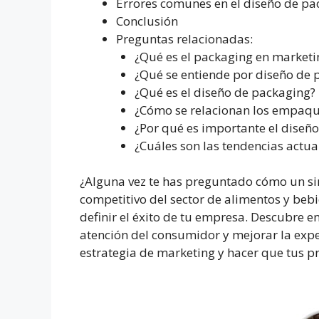
Errores comunes en el diseño de pa
Conclusión
Preguntas relacionadas:
¿Qué es el packaging en marketi
¿Qué se entiende por diseño de 
¿Qué es el diseño de packaging?
¿Cómo se relacionan los empaqu
¿Por qué es importante el diseñ
¿Cuáles son las tendencias actu
¿Alguna vez te has preguntado cómo un si
competitivo del sector de alimentos y bebi
definir el éxito de tu empresa. Descubre e
atención del consumidor y mejorar la expe
estrategia de marketing y hacer que tus p