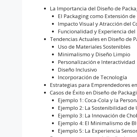
La Importancia del Diseño de Packa
El Packaging como Extensión de
Impacto Visual y Atracción del 
Funcionalidad y Experiencia del
Tendencias Actuales en Diseño de 
Uso de Materiales Sostenibles
Minimalismo y Diseño Limpio
Personalización e Interactividad
Diseño Inclusivo
Incorporación de Tecnología
Estrategias para Emprendedores en 
Casos de Éxito en Diseño de Packag
Ejemplo 1: Coca-Cola y la Person
Ejemplo 2: La Sostenibilidad de 
Ejemplo 3: La Innovación de Cho
Ejemplo 4: El Minimalismo de Blu
Ejemplo 5: La Experiencia Sensori